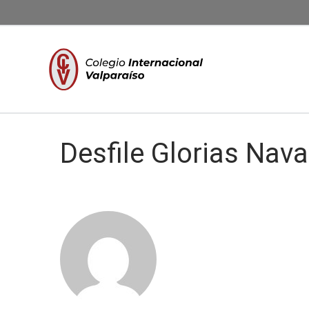
Desfile Glorias Nava