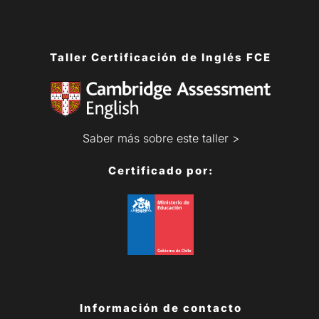
Taller Certificación de Inglés FCE
Saber más sobre este taller >
Certificado por:
Información de contacto