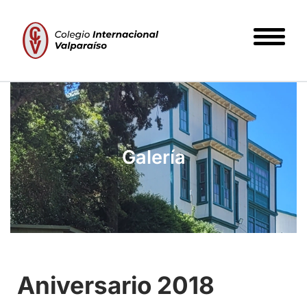
Galería
Aniversario 2018