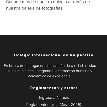
Conoce más de nuestro colegio a través de
nuestra galería de fotografías.
Colegio Internacional de Valparaíso
En busca de entregar una educación de calidad a todos
sus estudiantes, integrando la formación humana y
académica de excelencia.
Reglamentos y otros:
Ingreso a Napsis
Reglamentos (rev. Mayo 2025)