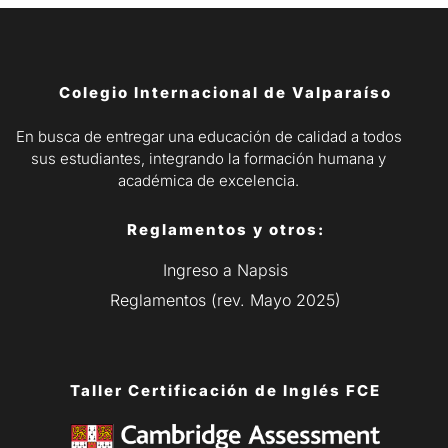
Colegio Internacional de Valparaíso
En busca de entregar una educación de calidad a todos
sus estudiantes, integrando la formación humana y
académica de excelencia.
Reglamentos y otros:
Ingreso a Napsis
Reglamentos (rev. Mayo 2025)
Taller Certificación de Inglés FCE