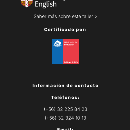
Saber más sobre este taller >
Certificado por:
Información de contacto
Teléfonos:
(+56) 32 225 84 23
(+56) 32 324 10 13
Email: