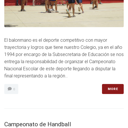
El balonmano es el deporte competitivo con mayor
trayectoria y logros que tiene nuestro Colegio, ya en el año
1994 por encargo de la Subsecretaria de Educación se nos
entrega la responsabilidad de organizar el Campeonato
Nacional Escolar de este deporte llegando a disputar la
final representando a la región...
MORE
0
Campeonato de Handball