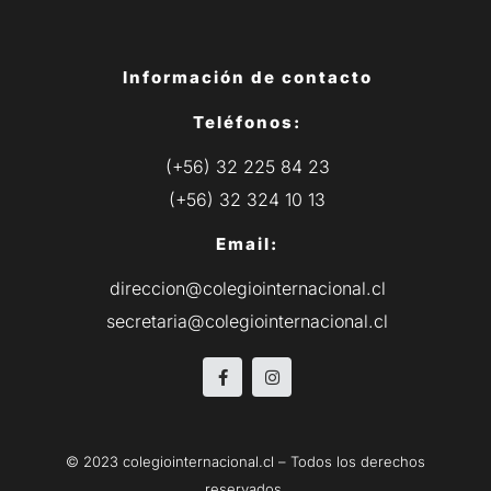
Información de contacto
Teléfonos:
(+56) 32 225 84 23
(+56) 32 324 10 13
Email:
direccion@colegiointernacional.cl
secretaria@colegiointernacional.cl
© 2023 colegiointernacional.cl – Todos los derechos
reservados.