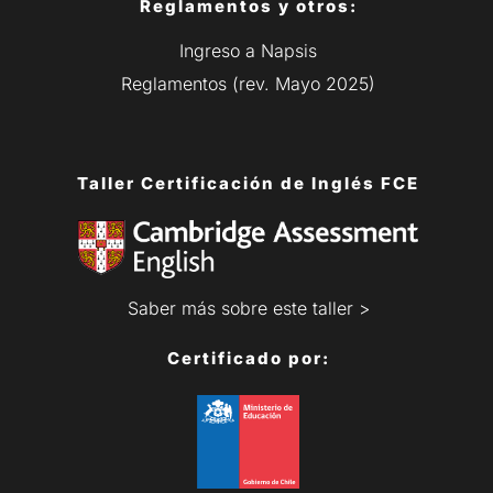
Reglamentos y otros:
Ingreso a Napsis
Reglamentos (rev. Mayo 2025)
Taller Certificación de Inglés FCE
Saber más sobre este taller >
Certificado por: